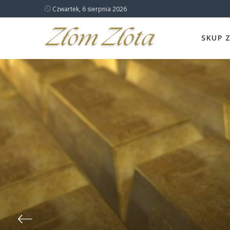
Czwartek, 6 sierpnia 2026
SKUP 