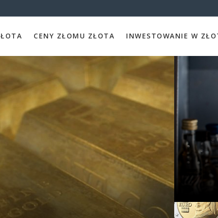
ZŁOTA
CENY ZŁOMU ZŁOTA
INWESTOWANIE W ZŁO